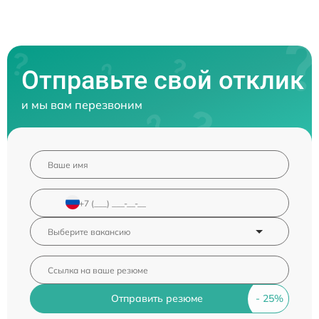
Отправьте свой отклик
и мы вам перезвоним
Отправить резюме