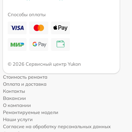
Способы оплаты
© 2026 Сервисный центр Yukon
Стоимость ремонта
Оплата и доставка
Контакты
Вакансии
О компании
Ремонтируемые модели
Наши услуги
Согласие на обработку персональных данных