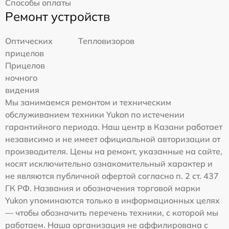
Способы оплаты
Ремонт устройств
Оптических
Тепловизоров
прицелов
Прицелов
ночного
видения
Мы занимаемся ремонтом и техническим
обслуживанием техники Yukon по истечении
гарантийного периода. Наш центр в Казани работает
независимо и не имеет официальной авторизации от
производителя. Цены на ремонт, указанные на сайте,
носят исключительно ознакомительный характер и
не являются публичной офертой согласно п. 2 ст. 437
ГК РФ. Названия и обозначения торговой марки
Yukon упоминаются только в информационных целях
— чтобы обозначить перечень техники, с которой мы
работаем. Наша организация не аффилирована с