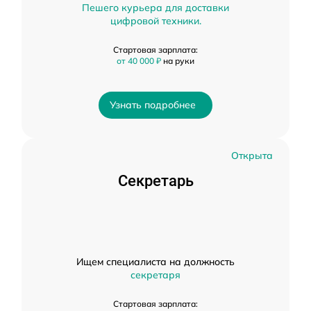
Пешего курьера для доставки
цифровой техники.
Стартовая зарплата:
от 40 000 ₽
на руки
Узнать подробнее
Открыта
Секретарь
Ищем специалиста на должность
секретаря
Стартовая зарплата: