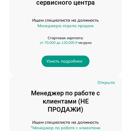
сервисного центра
Ищем специалиста на должность
Менеджера отдела продаж
Стартовая зарплата:
от 70,000 до 120,000 ₽
на руки
Узнать подробнее
Открыта
Менеджер по работе с
клиентами (НЕ
ПРОДАЖИ)
Ищем специалиста на должность
"Менеджер по работе с клиентами