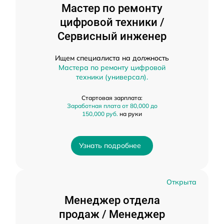
Мастер по ремонту
цифровой техники /
Сервисный инженер
Ищем специалиста на должность
Мастера по ремонту цифровой
техники (универсал).
Стартовая зарплата:
Заработная плата от 80,000 до
150,000 руб.
на руки
Узнать подробнее
Открыта
Менеджер отдела
продаж / Менеджер