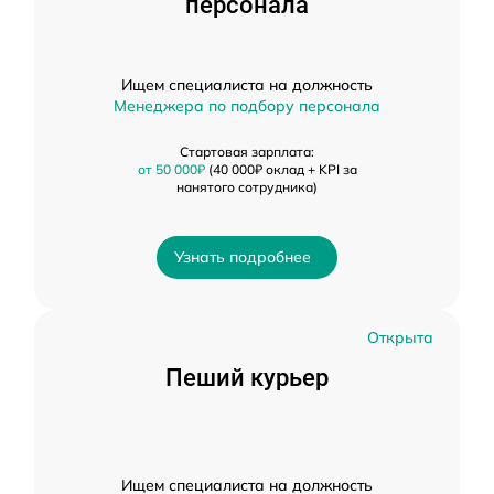
персонала
Ищем специалиста на должность
Менеджера по подбору персонала
Стартовая зарплата:
от 50 000₽
(40 000₽ оклад + KPI за
нанятого сотрудника)
Узнать подробнее
Открыта
Пеший курьер
Ищем специалиста на должность