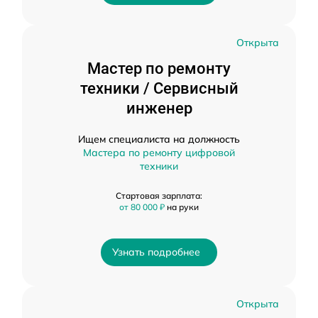
Открыта
Мастер по ремонту
техники / Сервисный
инженер
Ищем специалиста на должность
Мастера по ремонту цифровой
техники
Стартовая зарплата:
от 80 000 ₽
на руки
Узнать подробнее
Открыта