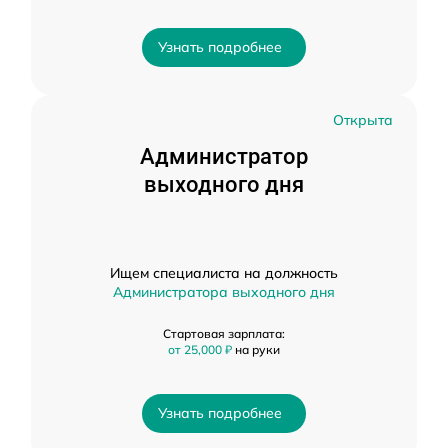
Узнать подробнее
Открыта
Администратор
выходного дня
Ищем специалиста на должность
Администратора выходного дня
Стартовая зарплата:
от 25,000 ₽
на руки
Узнать подробнее