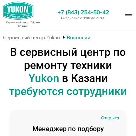
+7 (843) 254-50-42
Ежедневно с 9:00 до 21:00
Сервисный центр Yukon
в
Казани
Сервисный центр Yukon
Вакансии
В сервисный центр по
ремонту техники
Yukon
в Казани
требуются сотрудники
Открыта
Менеджер по подбору