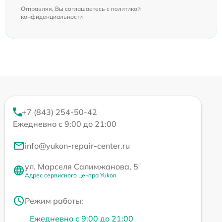
Отправляя, Вы соглашаетесь с
политикой
конфиденциальности
+7 (843) 254-50-42
Ежедневно с 9:00 до 21:00
info@yukon-repair-center.ru
ул. Марселя Салимжанова, 5
Адрес сервисного центра Yukon
Режим работы:
Ежедневно с 9:00 до 21:00