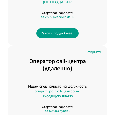
(НЕ ПРОДАЖИ)"
Стартовая зарплата:
от 2500 рублей в день
Узнать подробнее
Открыта
Оператор call-центра
(удаленно)
Ищем специалиста на должность
оператора Call-центра на
входящую линию
Стартовая зарплата:
от 60,000 рублей