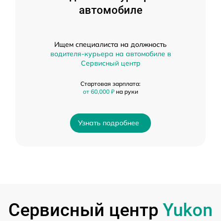
автомобиле
Ищем специалиста на должность
водителя-курьера на автомобиле в
Сервисный центр
Стартовая зарплата:
от 60,000 ₽
на руки
Узнать подробнее
Сервисный центр
Yukon