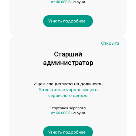
от 40 000 ₽
на руки
Узнать подробнее
Открыта
Старший
администратор
Ищем специалиста на должность
Заместителя управляющего
сервисного центра
Стартовая зарплата:
от 60 000 ₽
на руки
Узнать подробнее