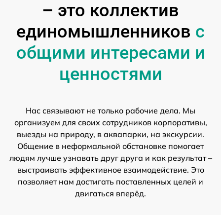
– это коллектив
единомышленников
с
общими интересами и
ценностями
Нас связывают не только рабочие дела. Мы
организуем для своих сотрудников корпоративы,
выезды на природу, в аквапарки, на экскурсии.
Общение в неформальной обстановке помогает
людям лучше узнавать друг друга и как результат –
выстраивать эффективное взаимодействие. Это
позволяет нам достигать поставленных целей и
двигаться вперёд.