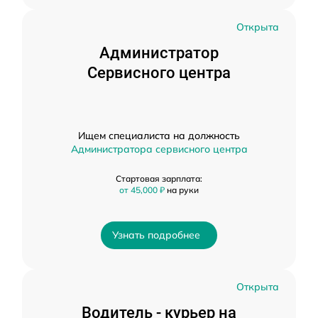
Открыта
Администратор
Сервисного центра
Ищем специалиста на должность
Администратора сервисного центра
Стартовая зарплата:
от 45,000 ₽
на руки
Узнать подробнее
Открыта
Водитель - курьер на