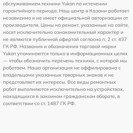
обслуживанием техники Yukon по истечении
гарантийного периода. Наш центр в Казани работает
независимо и не имеет официальной авторизации от
производителя. Цены на ремонт, указанные на сайте,
носят исключительно ознакомительный характер и
не являются публичной офертой согласно п. 2 ст. 437
ГК РФ. Названия и обозначения торговой марки
Yukon упоминаются только в информационных целях
— чтобы обозначить перечень техники, с которой мы
работаем. Наша организация не аффилирована с
владельцами указанных товарных знаков и не
представляет их интересы. Все виды ремонтных
работ выполняются исключительно на устройствах,
находящихся в законном гражданском обороте, в
соответствии со ст. 1487 ГК РФ.