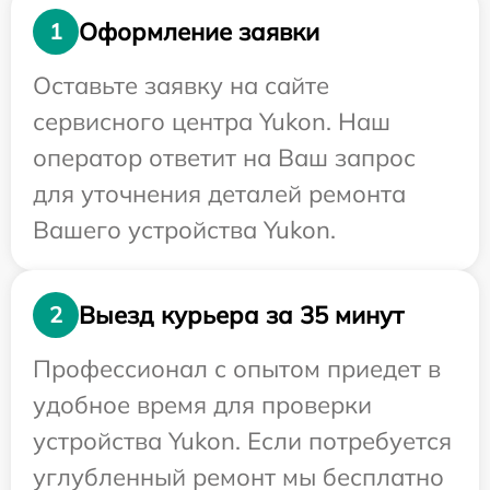
Оформление заявки
1
Оставьте заявку на сайте
сервисного центра Yukon. Наш
оператор ответит на Ваш запрос
для уточнения деталей ремонта
Вашего устройства Yukon.
Выезд курьера за 35 минут
2
Профессионал с опытом приедет в
удобное время для проверки
устройства Yukon. Если потребуется
углубленный ремонт мы бесплатно