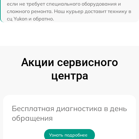
если не требует специального оборудования и
сложного ремонта. Наш курьер доставит технику в
сц Yukon и обратно.
Акции сервисного
центра
Бесплатная диагностика в день
обращения
Узнать подробнее