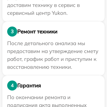
доставим технику в сервис в
сервисный центр Yukon.
Ремонт техники
3
После детального анализа мы
предоставим на утверждение смету
работ, график работ и приступим к
восстановлению техники.
Гарантия
4
По окончании ремонта и
подписания акта выполненных