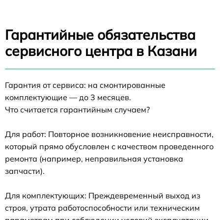
Гарантийные обязательства
сервисного центра в Казани
Гарантия от сервиса: на смонтированные
комплектующие — до 3 месяцев.
Что считается гарантийным случаем?
Для работ: Повторное возникновение неисправности,
который прямо обусловлен с качеством проведенного
ремонта (например, неправильная установка
запчасти).
Для комплектующих: Преждевременный выход из
строя, утрата работоспособности или техническим