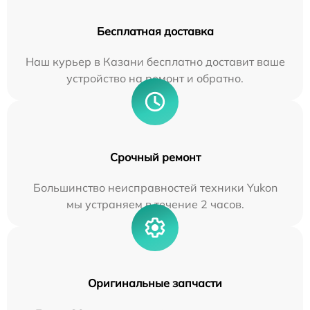
Бесплатная доставка
Наш курьер в Казани бесплатно доставит ваше
устройство на ремонт и обратно.
Срочный ремонт
Большинство неисправностей техники Yukon
мы устраняем в течение 2 часов.
Оригинальные запчасти