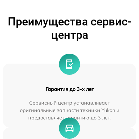
Преимущества сервис-
центра
Гарантия до 3-х лет
Сервисный центр устанавливает
оригинальные запчасти техники Yukon и
предоставляет гарантию до 3 лет.