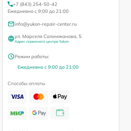
+7 (843) 254-50-42
Ежедневно с 9:00 до 21:00
info@yukon-repair-center.ru
ул. Марселя Салимжанова, 5
Адрес сервисного центра Yukon
Режим работы:
Ежедневно с 9:00 до 21:00
Способы оплаты