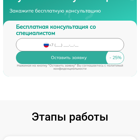
Закажите бесплатную консультацию
Бесплатная консультация со
специалистом
Оставить заявку
Нажимая на кнопку "Оставить заявку" Вы соглашаетесь c
политикой
конфиденциальности
Этапы работы