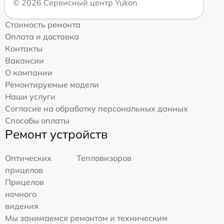
© 2026 Сервисный центр Yukon
Стоимость ремонта
Оплата и доставка
Контакты
Вакансии
О компании
Ремонтируемые модели
Наши услуги
Согласие на обработку персональных данных
Способы оплаты
Ремонт устройств
Оптических
Тепловизоров
прицелов
Прицелов
ночного
видения
Мы занимаемся ремонтом и техническим