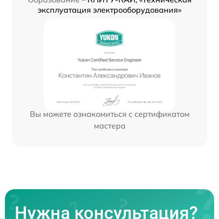
эксплуатация электрооборудования»
Вы можете ознакомиться с сертификатом
мастера
Нужна консультация?