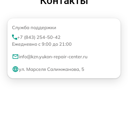
Контакты
Служба поддержки
+7 (843) 254-50-42
Ежедневно с 9:00 до 21:00
info@kzn.yukon-repair-center.ru
ул. Марселя Салимжанова, 5