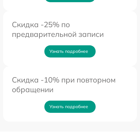
Скидка -25% по
предварительной записи
Узнать подробнее
Скидка -10% при повторном
обращении
Узнать подробнее