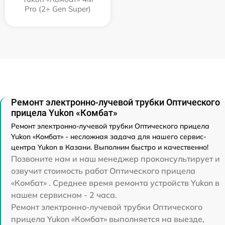
Pro (2+ Gen Super)
Ремонт электронно-лучевой трубки Оптического
прицела Yukon «Комбат»
Ремонт электронно-лучевой трубки Оптического прицела
Yukon «Комбат» - несложная задача для нашего сервис-
центра Yukon в Казани. Выполним быстро и качественно!
Позвоните нам и наш менеджер проконсультирует и
озвучит стоимость работ Оптического прицела
«Комбат» . Среднее время ремонта устройств Yukon в
нашем сервисном - 2 часа.
Ремонт электронно-лучевой трубки Оптического
прицела Yukon «Комбат» выполняется на выезде,