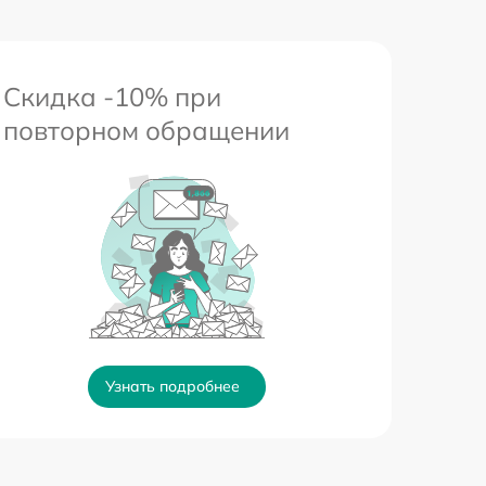
Скидка -10% при
повторном обращении
Узнать подробнее