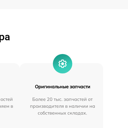
ра
Оригинальные запчасти
остей
Более 20 тыс. запчастей от
няем в
производителя в наличии на
собственных складах.