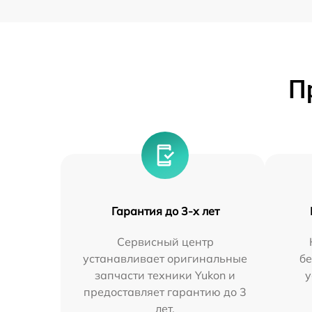
П
Гарантия до 3-х лет
Сервисный центр
устанавливает оригинальные
бе
запчасти техники Yukon и
у
предоставляет гарантию до 3
лет.