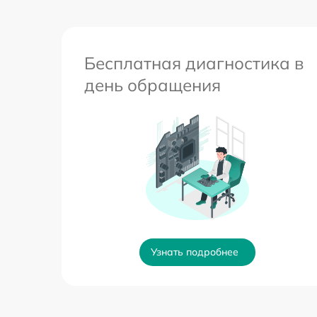
Бесплатная диагностика в
день обращения
Узнать подробнее