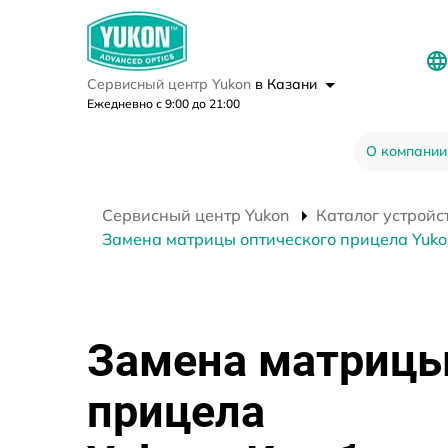
Сервисный центр Yukon
в Казани
Ежедневно с 9:00 до 21:00
О компании
Сервисный центр Yukon
Каталог устройс
Замена матрицы оптического прицела Yuko
Замена матрицы
прицела