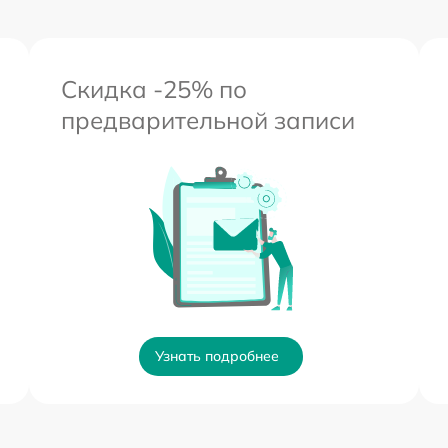
Скидка -25% по
предварительной записи
Узнать подробнее