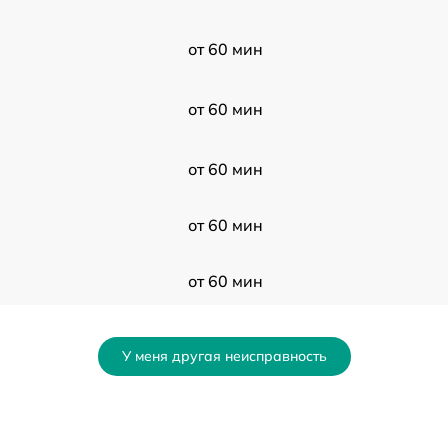
от 60 мин
от 60 мин
от 60 мин
от 60 мин
от 60 мин
от 60 мин
У меня другая неисправность
от 60 мин