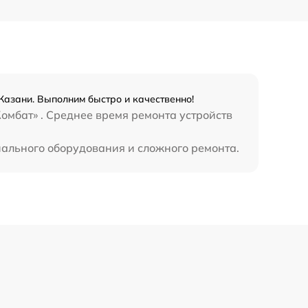
450 р
Казани. Выполним быстро и качественно!
омбат» . Среднее время ремонта устройств
иального оборудования и сложного ремонта.