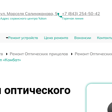
ул. Марселя Салимжанова, 5
+7 (843) 254-50-42
Адрес сервисного центра Yukon
Горячая линия
Ремонт устройств
Цена ремонта
Вакансии
Контакт
тв
Ремонт Оптических прицелов
Ремонт Оптических
n «Комбат»
 оптического