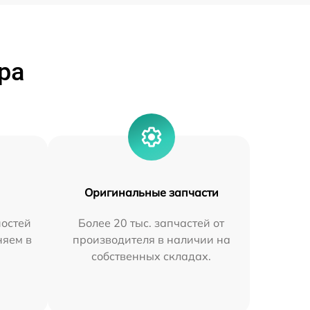
ра
Оригинальные запчасти
остей
Более 20 тыс. запчастей от
няем в
производителя в наличии на
собственных складах.