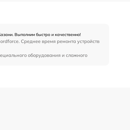
450 р
Казани. Выполним быстро и качественно!
ordforce. Среднее время ремонта устройств
специального оборудования и сложного