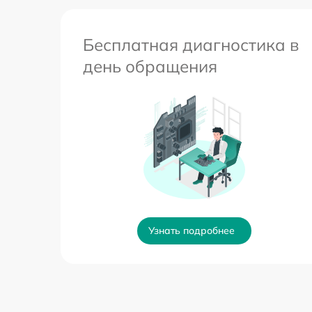
Бесплатная диагностика в
день обращения
Узнать подробнее