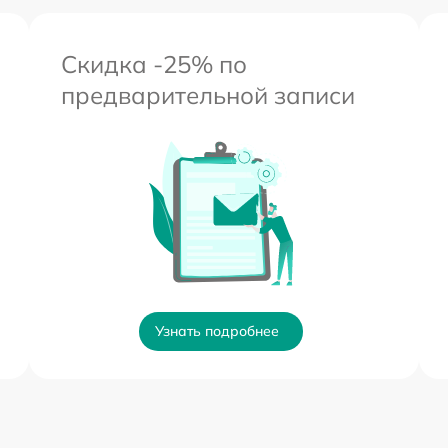
Скидка -25% по
предварительной записи
Узнать подробнее