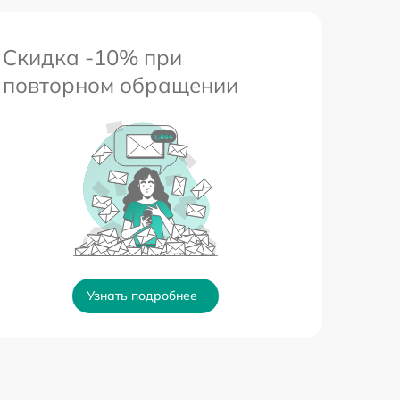
Скидка -10% при
повторном обращении
Узнать подробнее