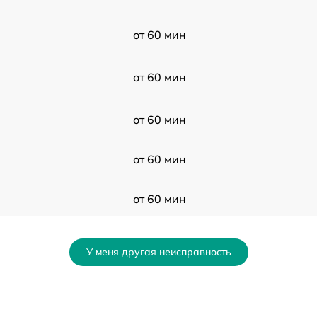
от 60 мин
от 60 мин
от 60 мин
от 60 мин
от 60 мин
от 60 мин
У меня другая неисправность
от 60 мин