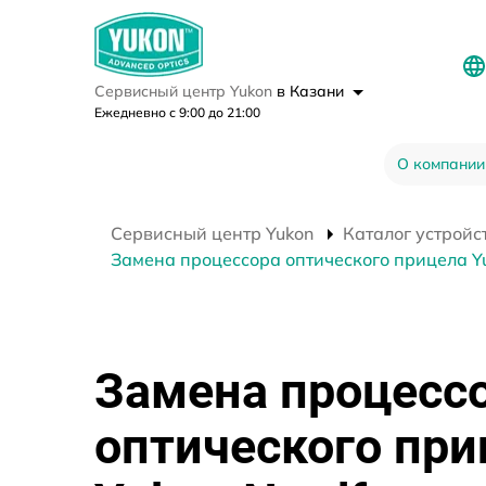
Сервисный центр Yukon
в Казани
Ежедневно с 9:00 до 21:00
О компании
Сервисный центр Yukon
Каталог устройс
Замена процессора оптического прицела Yu
Замена процесс
оптического при