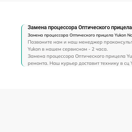
Прошивка (Обновление ПО)
Замена процессора Оптического прицела 
Замена процессора Оптического прицела Yukon Nor
Позвоните нам и наш менеджер проконсульти
Yukon в нашем сервисном - 2 часа.
Замена процессора Оптического прицела Yuk
ремонта. Наш курьер доставит технику в сц 