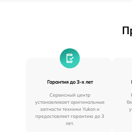
П
Гарантия до 3-х лет
Сервисный центр
устанавливает оригинальные
бе
запчасти техники Yukon и
у
предоставляет гарантию до 3
лет.