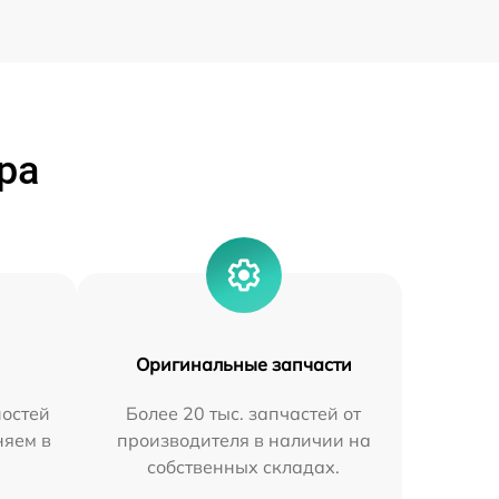
ра
Оригинальные запчасти
остей
Более 20 тыс. запчастей от
няем в
производителя в наличии на
собственных складах.