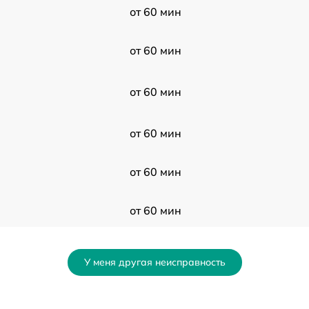
от 60 мин
от 60 мин
от 60 мин
от 60 мин
от 60 мин
от 60 мин
от 60 мин
У меня другая неисправность
от 60 мин