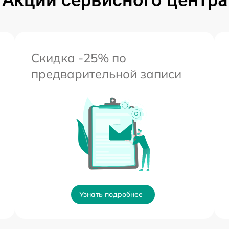
Акции сервисного центра
Скидка -25% по
предварительной записи
Узнать подробнее