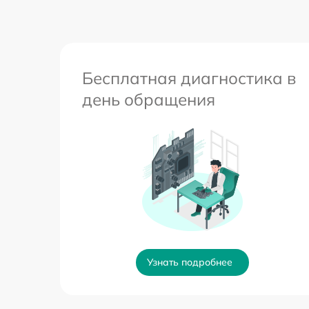
Бесплатная диагностика в
день обращения
Узнать подробнее