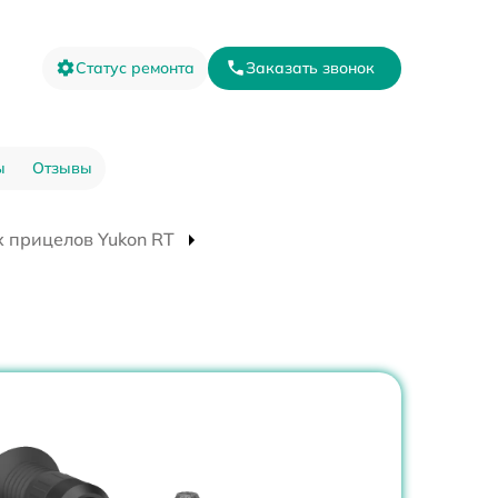
Статус ремонта
Заказать звонок
ы
Отзывы
 прицелов Yukon RT