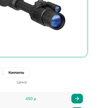
Контакты
Цена
450 р