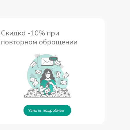
Скидка -10% при
повторном обращении
Узнать подробнее