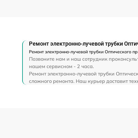
Прошивка (Обновление ПО)
Ремонт электронно-лучевой трубки Опти
Ремонт электронно-лучевой трубки Оптического пр
Позвоните нам и наш сотрудник проконсульт
нашем сервисном - 2 часа.
Ремонт электронно-лучевой трубки Оптическ
сложного ремонта. Наш курьер доставит техн