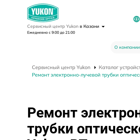
Сервисный центр Yukon
в Казани
Ежедневно с 9:00 до 21:00
О компании
Сервисный центр Yukon
Каталог устройс
Ремонт электронно-лучевой трубки оптичес
Ремонт электро
трубки оптическ