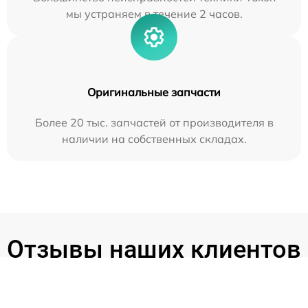
мы устраняем в течение 2 часов.
Оригинальные запчасти
Более 20 тыс. запчастей от производителя в
наличии на собственных складах.
Отзывы наших клиентов