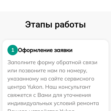
Этапы работы
Оформление заявки
1
Заполните форму обратной связи
или позвоните нам по номеру,
указанному на сайте сервисного
центра Yukon. Наш консультант
свяжется с Вами для уточнения
индивидуальных условий ремонта