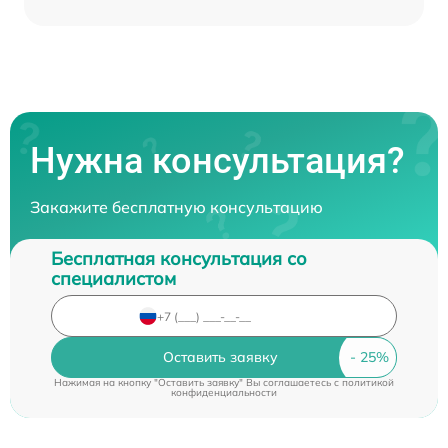
Нужна консультация?
Закажите бесплатную консультацию
Бесплатная консультация со
специалистом
Оставить заявку
Нажимая на кнопку "Оставить заявку" Вы соглашаетесь c
политикой
конфиденциальности