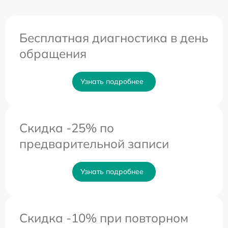
Бесплатная диагностика в день
обращения
Узнать подробнее
Скидка -25% по
предварительной записи
Узнать подробнее
Скидка -10% при повторном