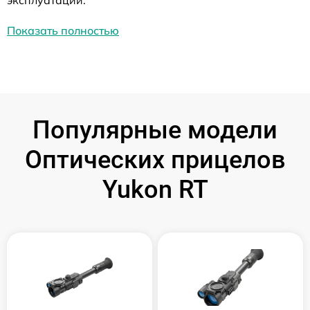
эксплуатации.
Показать полностью
Популярные модели
Оптических прицелов
Yukon RT