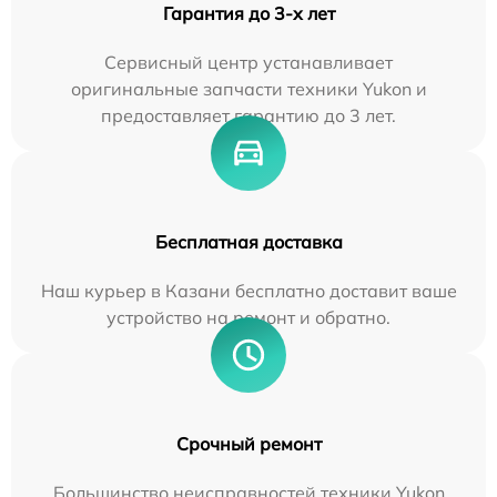
Гарантия до 3-х лет
Сервисный центр устанавливает
оригинальные запчасти техники Yukon и
предоставляет гарантию до 3 лет.
Бесплатная доставка
Наш курьер в Казани бесплатно доставит ваше
устройство на ремонт и обратно.
Срочный ремонт
Большинство неисправностей техники Yukon