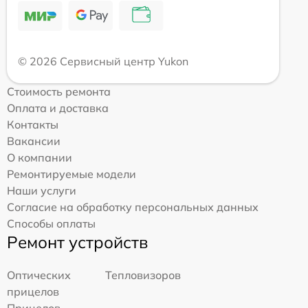
© 2026 Сервисный центр Yukon
Стоимость ремонта
Оплата и доставка
Контакты
Вакансии
О компании
Ремонтируемые модели
Наши услуги
Согласие на обработку персональных данных
Способы оплаты
Ремонт устройств
Оптических
Тепловизоров
прицелов
Прицелов