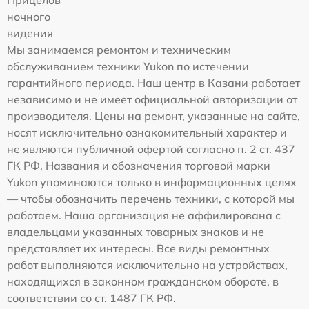
ночного
видения
Мы занимаемся ремонтом и техническим
обслуживанием техники Yukon по истечении
гарантийного периода. Наш центр в Казани работает
независимо и не имеет официальной авторизации от
производителя. Цены на ремонт, указанные на сайте,
носят исключительно ознакомительный характер и
не являются публичной офертой согласно п. 2 ст. 437
ГК РФ. Названия и обозначения торговой марки
Yukon упоминаются только в информационных целях
— чтобы обозначить перечень техники, с которой мы
работаем. Наша организация не аффилирована с
владельцами указанных товарных знаков и не
представляет их интересы. Все виды ремонтных
работ выполняются исключительно на устройствах,
находящихся в законном гражданском обороте, в
соответствии со ст. 1487 ГК РФ.