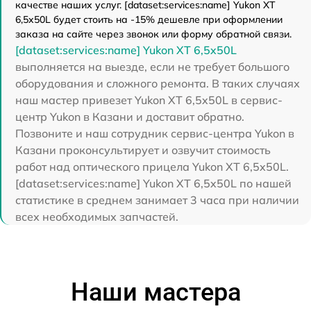
качестве наших услуг. [dataset:services:name] Yukon XT
6,5x50L будет стоить на -15% дешевле при оформлении
заказа на сайте через звонок или форму обратной связи.
[dataset:services:name] Yukon XT 6,5x50L
выполняется на выезде, если не требует большого
оборудования и сложного ремонта. В таких случаях
наш мастер привезет Yukon XT 6,5x50L в сервис-
центр Yukon в Казани и доставит обратно.
Позвоните и наш сотрудник сервис-центра Yukon в
Казани проконсультирует и озвучит стоимость
работ над оптического прицела Yukon XT 6,5x50L.
[dataset:services:name] Yukon XT 6,5x50L по нашей
статистике в среднем занимает 3 часа при наличии
всех необходимых запчастей.
Наши мастера