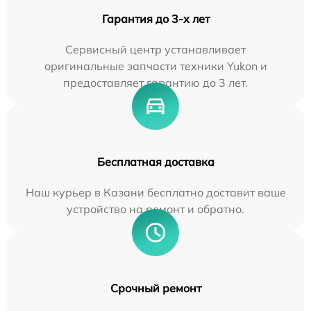
Гарантия до 3-х лет
Сервисный центр устанавливает
оригинальные запчасти техники Yukon и
предоставляет гарантию до 3 лет.
Бесплатная доставка
Наш курьер в Казани бесплатно доставит ваше
устройство на ремонт и обратно.
Срочный ремонт