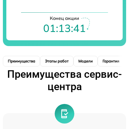
Конец акции
01:13:40
Преимущества
Этапы работ
Модели
Гарантия
Преимущества сервис-
центра