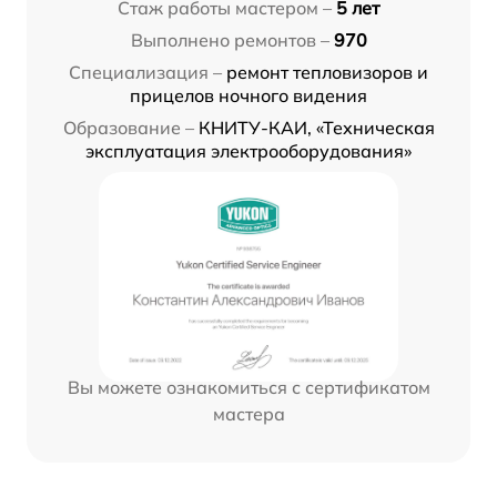
Стаж работы мастером –
5 лет
Выполнено ремонтов –
970
Специализация –
ремонт тепловизоров и
прицелов ночного видения
Образование –
КНИТУ-КАИ, «Техническая
эксплуатация электрооборудования»
Вы можете ознакомиться с сертификатом
мастера