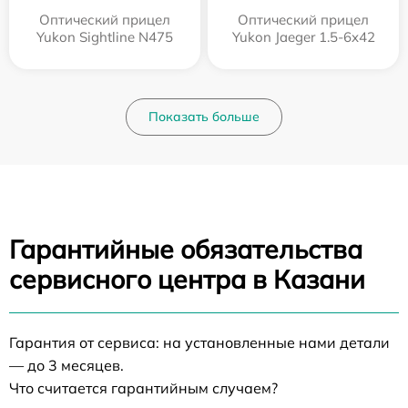
Оптический прицел
Оптический прицел
Yukon Sightline N475
Yukon Jaeger 1.5-6x42
Показать больше
Гарантийные обязательства
сервисного центра в Казани
Гарантия от сервиса: на установленные нами детали
— до 3 месяцев.
Что считается гарантийным случаем?