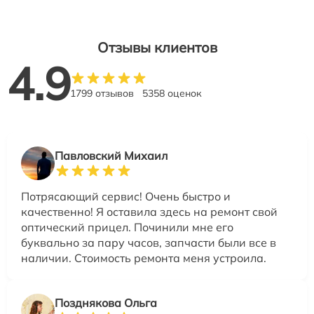
Отзывы клиентов
4.9
1799 отзывов
5358 оценок
Павловский Михаил
Потрясающий сервис! Очень быстро и
качественно! Я оставила здесь на ремонт свой
оптический прицел. Починили мне его
буквально за пару часов, запчасти были все в
наличии. Стоимость ремонта меня устроила.
Позднякова Ольга