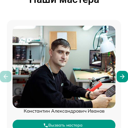
Константин Александрович Иванов
Вызвать мастера