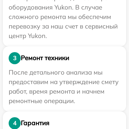
оборудования Yukon. В случае
сложного ремонта мы обеспечим
перевозку за наш счет в сервисный
центр Yukon.
Ремонт техники
3
После детального анализа мы
предоставим на утверждение смету
работ, время ремонта и начнем
ремонтные операции.
Гарантия
4