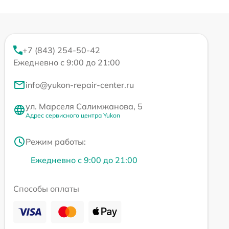
+7 (843) 254-50-42
Ежедневно с 9:00 до 21:00
info@yukon-repair-center.ru
ул. Марселя Салимжанова, 5
Адрес сервисного центра Yukon
Режим работы:
Ежедневно с 9:00 до 21:00
Способы оплаты