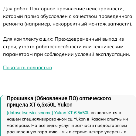
Для работ: Повторное проявление неисправности,
который прямо обусловлен с качеством проведенного
ремонта (например, некорректный монтаж запчасти).
Для комплектующих: Преждевременный выход из
строя, утрата работоспособности или техническим
параметрам при соблюдении условий эксплуатации.
Показать полностью
Прошивка (Обновление ПО) оптического
прицела XT 6,5x50L Yukon
[dataset:services:name] Yukon XT 6,5x50L
выполняется в
нашем специализированном сц Yukon в Казани опытными
мастерами. На все виды услуг и запчасти предоставляем
расширенную гарантию - мы в сервис-центре уверены в