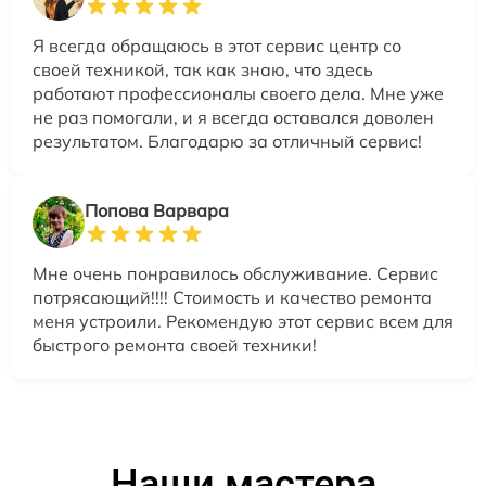
Я всегда обращаюсь в этот сервис центр со
своей техникой, так как знаю, что здесь
работают профессионалы своего дела. Мне уже
не раз помогали, и я всегда оставался доволен
результатом. Благодарю за отличный сервис!
Попова Варвара
Мне очень понравилось обслуживание. Сервис
потрясающий!!!! Стоимость и качество ремонта
меня устроили. Рекомендую этот сервис всем для
быстрого ремонта своей техники!
Наши мастера