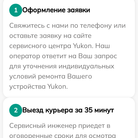
Оформление заявки
1
Свяжитесь с нами по телефону или
оставьте заявку на сайте
сервисного центра Yukon. Наш
оператор ответит на Ваш запрос
для уточнения индивидуальных
условий ремонта Вашего
устройства Yukon.
Выезд курьера за 35 минут
2
Сервисный инженер приедет в
оговоренные сроки для осмотра