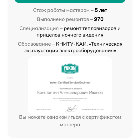
Стаж работы мастером –
5 лет
Выполнено ремонтов –
970
Специализация –
ремонт тепловизоров и
прицелов ночного видения
Образование –
КНИТУ-КАИ, «Техническая
эксплуатация электрооборудования»
Вы можете ознакомиться с сертификатом
мастера