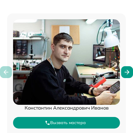
Константин Александрович Иванов
Вызвать мастера