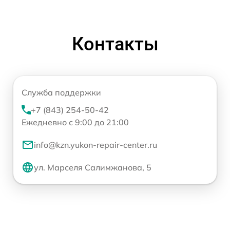
Контакты
Служба поддержки
+7 (843) 254-50-42
Ежедневно с 9:00 до 21:00
info@kzn.yukon-repair-center.ru
ул. Марселя Салимжанова, 5