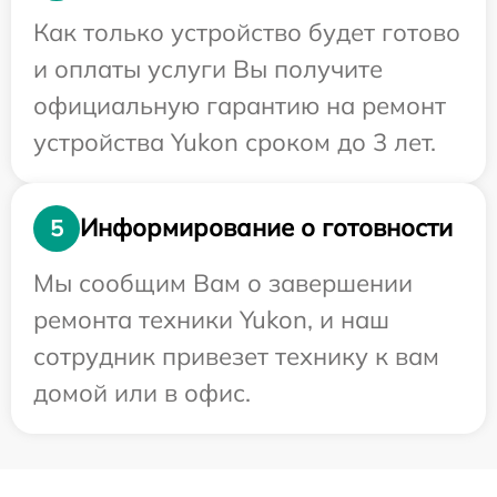
Как только устройство будет готово
и оплаты услуги Вы получите
официальную гарантию на ремонт
устройства Yukon сроком до 3 лет.
Информирование о готовности
5
Мы сообщим Вам о завершении
ремонта техники Yukon, и наш
сотрудник привезет технику к вам
домой или в офис.