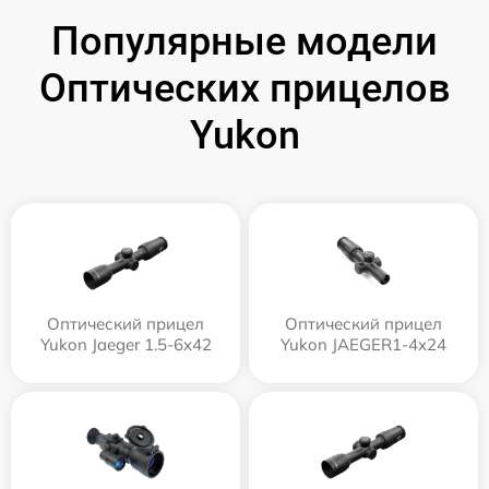
Популярные модели
Оптических прицелов
Yukon
Оптический прицел
Оптический прицел
Yukon Jaeger 1.5-6x42
Yukon JAEGER1-4x24