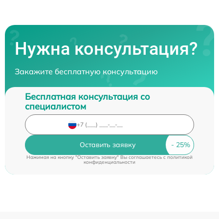
Нужна консультация?
Закажите бесплатную консультацию
Бесплатная консультация со
специалистом
Оставить заявку
Нажимая на кнопку "Оставить заявку" Вы соглашаетесь c
политикой
конфиденциальности