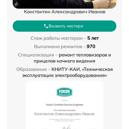
Константин Александрович Иванов
Вызвать мастера
Стаж работы мастером –
5 лет
Выполнено ремонтов –
970
Специализация –
ремонт тепловизоров и
прицелов ночного видения
Образование –
КНИТУ-КАИ, «Техническая
эксплуатация электрооборудования»