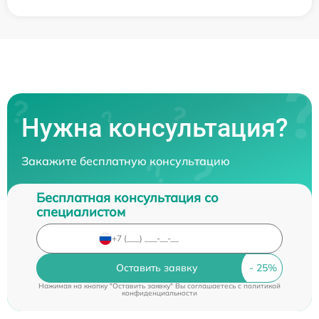
Нужна консультация?
Закажите бесплатную консультацию
Бесплатная консультация со
специалистом
Оставить заявку
Нажимая на кнопку "Оставить заявку" Вы соглашаетесь c
политикой
конфиденциальности