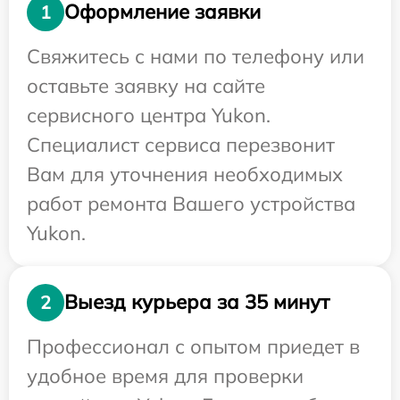
Оформление заявки
1
Свяжитесь с нами по телефону или
оставьте заявку на сайте
сервисного центра Yukon.
Специалист сервиса перезвонит
Вам для уточнения необходимых
работ ремонта Вашего устройства
Yukon.
Выезд курьера за 35 минут
2
Профессионал с опытом приедет в
удобное время для проверки