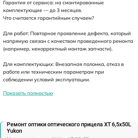
Гарантия от сервиса: на смонтированные
комплектующие — до 3 месяцев.
Что считается гарантийным случаем?
Для работ: Повторное проявление дефекта, который
напрямую связан с качеством проведенного ремонта
(например, некорректный монтаж запчасти).
Для комплектующих: Внезапная поломка, отказ в
работе или техническим параметрам при
соблюдении условий эксплуатации.
Показать полностью
Ремонт оптики оптического прицела XT 6,5x50L
Yukon