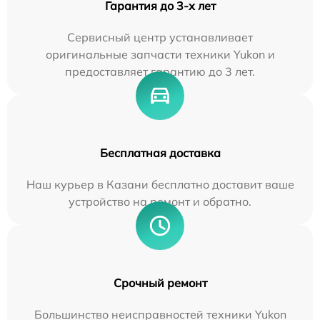
Гарантия до 3-х лет
Сервисный центр устанавливает
оригинальные запчасти техники Yukon и
предоставляет гарантию до 3 лет.
Бесплатная доставка
Наш курьер в Казани бесплатно доставит ваше
устройство на ремонт и обратно.
Срочный ремонт
Большинство неисправностей техники Yukon