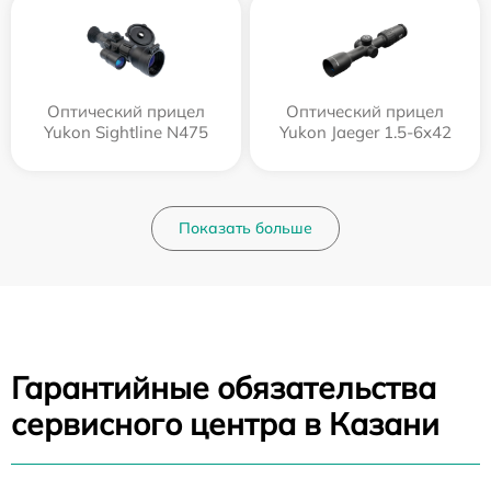
Оптический прицел
Оптический прицел
Yukon Sightline N475
Yukon Jaeger 1.5-6x42
Показать больше
Гарантийные обязательства
сервисного центра в Казани