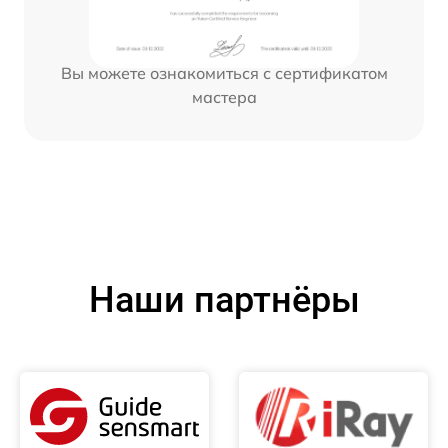
Вы можете ознакомиться с сертификатом
мастера
Наши партнёры