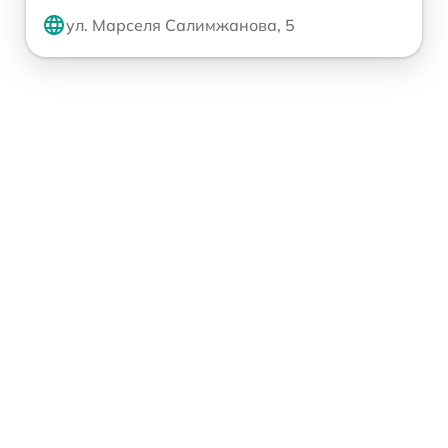
ул. Марселя Салимжанова, 5