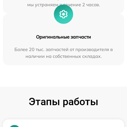
мы устраняем в течение 2 часов.
Оригинальные запчасти
Более 20 тыс. запчастей от производителя в
наличии на собственных складах.
Этапы работы