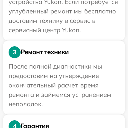
устройства Yukon. Если потребуется
углубленный ремонт мы бесплатно
доставим технику в сервис в
сервисный центр Yukon.
Ремонт техники
3
После полной диагностики мы
предоставим на утверждение
окончательный расчет, время
ремонта и займемся устранением
неполадок.
Гарантия
4