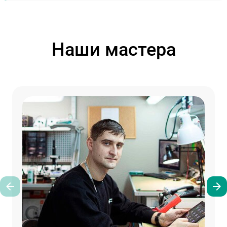
Наши мастера