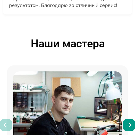
результатом. Благодарю за отличный сервис!
Наши мастера