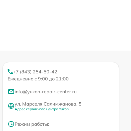
+7 (843) 254-50-42
Ежедневно с 9:00 до 21:00
info@yukon-repair-center.ru
ул. Марселя Салимжанова, 5
Адрес сервисного центра Yukon
Режим работы: