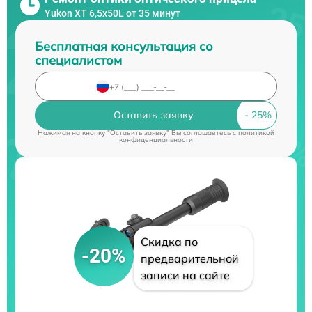
Yukon XT 6,5x50L от 35 минут
Бесплатная консультация со
специалистом
Оставить заявку
Нажимая на кнопку "Оставить заявку" Вы соглашаетесь c
политикой
конфиденциальности
Скидка по
-20%
предварительной
записи на сайте