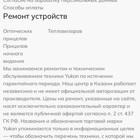
Способы оплаты
Ремонт устройств
Оптических
Тепловизоров
прицелов
Прицелов
ночного
видения
Мы занимаемся ремонтом и техническим
обслуживанием техники Yukon по истечении
гарантийного периода. Наш центр в Казани работает
независимо и не имеет официальной авторизации от
производителя. Цены на ремонт, указанные на сайте,
носят исключительно ознакомительный характер и
не являются публичной офертой согласно п. 2 ст. 437
ГК РФ. Названия и обозначения торговой марки
Yukon упоминаются только в информационных целях
— чтобы обозначить перечень техники, с которой мы