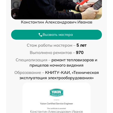
Константин Александрович Иванов
Вызвать мастера
Стаж работы мастером –
5 лет
Выполнено ремонтов –
970
Специализация –
ремонт тепловизоров и
прицелов ночного видения
Образование –
КНИТУ-КАИ, «Техническая
эксплуатация электрооборудования»