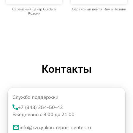
Сервисный центр Guide в
Сервисный центр iRay в Казани
Казани
Контакты
Служба поддержки
+7 (843) 254-50-42
Ежедневно с 9:00 до 21:00
info@kzn.yukon-repair-center.ru