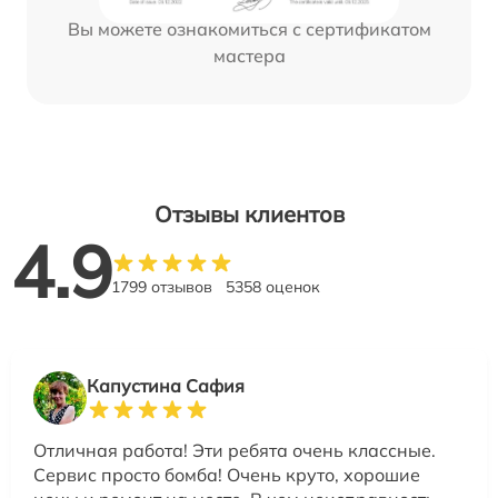
Вы можете ознакомиться с сертификатом
мастера
Отзывы клиентов
4.9
1799 отзывов
5358 оценок
Капустина Сафия
Отличная работа! Эти ребята очень классные.
Сервис просто бомба! Очень круто, хорошие