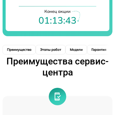
Конец акции
01:13:42
Преимущества
Этапы работ
Модели
Гарантия
Преимущества сервис-
центра