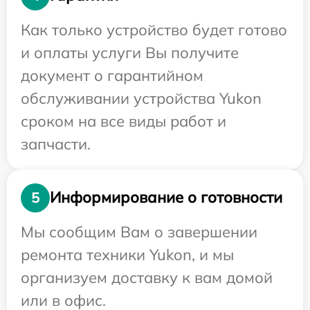
Как только устройство будет готово
и оплаты услуги Вы получите
документ о гарантийном
обслуживании устройства Yukon
сроком на все виды работ и
запчасти.
Информирование о готовности
5
Мы сообщим Вам о завершении
ремонта техники Yukon, и мы
организуем доставку к вам домой
или в офис.