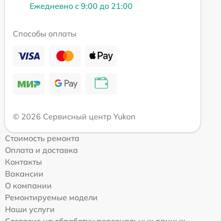
Ежедневно с 9:00 до 21:00
Способы оплаты
© 2026 Сервисный центр Yukon
Стоимость ремонта
Оплата и доставка
Контакты
Вакансии
О компании
Ремонтируемые модели
Наши услуги
Согласие на обработку персональных данных