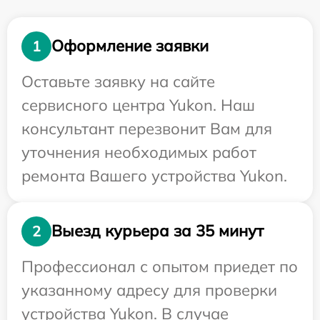
Оформление заявки
1
Оставьте заявку на сайте
сервисного центра Yukon. Наш
консультант перезвонит Вам для
уточнения необходимых работ
ремонта Вашего устройства Yukon.
Выезд курьера за 35 минут
2
Профессионал с опытом приедет по
указанному адресу для проверки
устройства Yukon. В случае