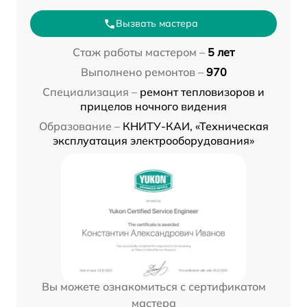
Вызвать мастера
Стаж работы мастером –
5 лет
Выполнено ремонтов –
970
Специализация –
ремонт тепловизоров и
прицелов ночного видения
Образование –
КНИТУ-КАИ, «Техническая
эксплуатация электрооборудования»
Вы можете ознакомиться с сертификатом
мастера