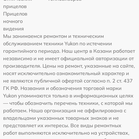
прицелов
Прицелов
ночного
видения
Мы занимаемся ремонтом и техническим
обслуживанием техники Yukon по истечении
гарантийного периода. Наш центр в Казани работает
независимо и не имеет официальной авторизации от
производителя. Цены на ремонт, указанные на сайте,
носят исключительно ознакомительный характер и
не являются публичной офертой согласно п. 2 ст. 437
ГК РФ. Названия и обозначения торговой марки
Yukon упоминаются только в информационных целях
— чтобы обозначить перечень техники, с которой мы
работаем. Наша организация не аффилирована с
владельцами указанных товарных знаков и не
представляет их интересы. Все виды ремонтных
работ выполняются исключительно на устройствах,