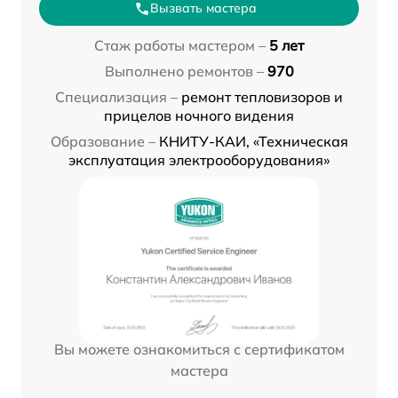
Вызвать мастера
Стаж работы мастером –
5 лет
Выполнено ремонтов –
970
Специализация –
ремонт тепловизоров и
прицелов ночного видения
Образование –
КНИТУ-КАИ, «Техническая
эксплуатация электрооборудования»
Вы можете ознакомиться с сертификатом
мастера