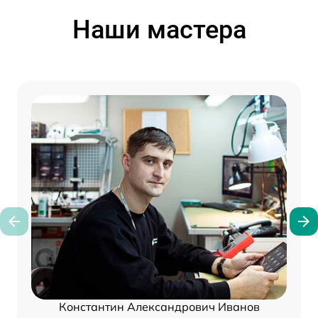
Наши мастера
Константин Александрович Иванов