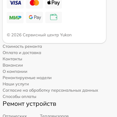
© 2026 Сервисный центр Yukon
Стоимость ремонта
Оплата и доставка
Контакты
Вакансии
О компании
Ремонтируемые модели
Наши услуги
Согласие на обработку персональных данных
Способы оплаты
Ремонт устройств
Оптических
Тепловизоров