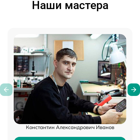
Наши мастера
Константин Александрович Иванов