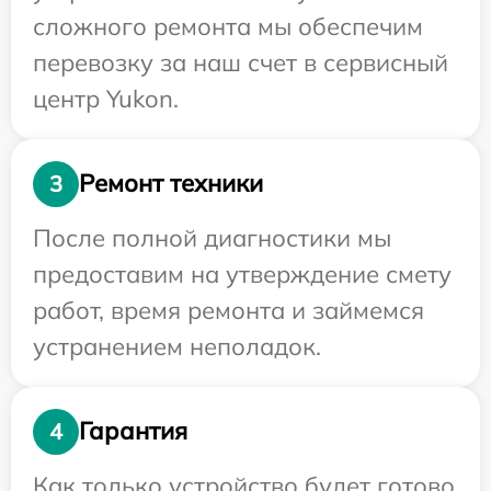
сложного ремонта мы обеспечим
перевозку за наш счет в сервисный
центр Yukon.
Ремонт техники
3
После полной диагностики мы
предоставим на утверждение смету
работ, время ремонта и займемся
устранением неполадок.
Гарантия
4
Как только устройство будет готово