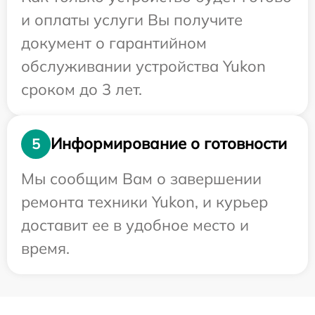
и оплаты услуги Вы получите
документ о гарантийном
обслуживании устройства Yukon
сроком до 3 лет.
Информирование о готовности
5
Мы сообщим Вам о завершении
ремонта техники Yukon, и курьер
доставит ее в удобное место и
время.