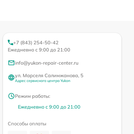
+7 (843) 254-50-42
Ежедневно с 9:00 до 21:00
info@yukon-repair-center.ru
ул. Марселя Салимжанова, 5
Адрес сервисного центра Yukon
Режим работы:
Ежедневно с 9:00 до 21:00
Способы оплаты