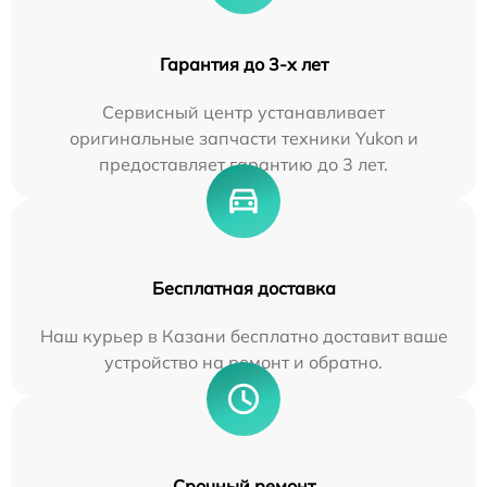
Гарантия до 3-х лет
Сервисный центр устанавливает
оригинальные запчасти техники Yukon и
предоставляет гарантию до 3 лет.
Бесплатная доставка
Наш курьер в Казани бесплатно доставит ваше
устройство на ремонт и обратно.
Срочный ремонт