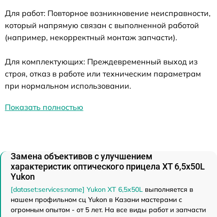
Для работ: Повторное возникновение неисправности,
который напрямую связан с выполненной работой
(например, некорректный монтаж запчасти).
Для комплектующих: Преждевременный выход из
строя, отказ в работе или техническим параметрам
при нормальном использовании.
Показать полностью
Замена объективов с улучшением
характеристик оптического прицела XT 6,5x50L
Yukon
[dataset:services:name] Yukon XT 6,5x50L
выполняется в
нашем профильном сц Yukon в Казани мастерами с
огромным опытом - от 5 лет. На все виды работ и запчасти