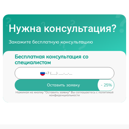
Нужна консультация?
Закажите бесплатную консультацию
Бесплатная консультация со
специалистом
Оставить заявку
Нажимая на кнопку "Оставить заявку" Вы соглашаетесь c
политикой
конфиденциальности