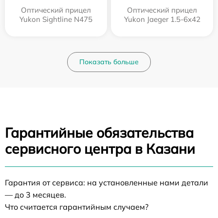
Оптический прицел
Оптический прицел
Yukon Sightline N475
Yukon Jaeger 1.5-6x42
Показать больше
Гарантийные обязательства
сервисного центра в Казани
Гарантия от сервиса: на установленные нами детали
— до 3 месяцев.
Что считается гарантийным случаем?