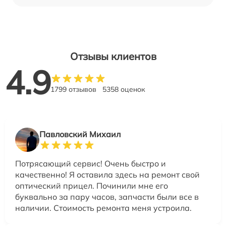
Отзывы клиентов
4.9
1799 отзывов
5358 оценок
Павловский Михаил
Потрясающий сервис! Очень быстро и
качественно! Я оставила здесь на ремонт свой
оптический прицел. Починили мне его
буквально за пару часов, запчасти были все в
наличии. Стоимость ремонта меня устроила.