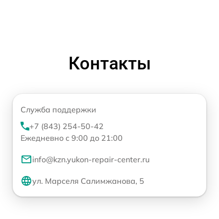
Контакты
Служба поддержки
+7 (843) 254-50-42
Ежедневно с 9:00 до 21:00
info@kzn.yukon-repair-center.ru
ул. Марселя Салимжанова, 5