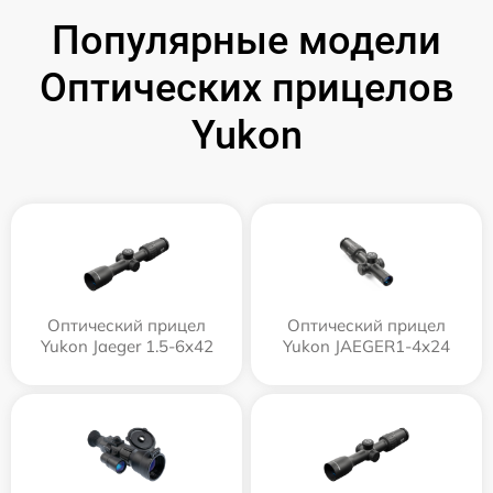
Популярные модели
Оптических прицелов
Yukon
Оптический прицел
Оптический прицел
Yukon Jaeger 1.5-6x42
Yukon JAEGER1-4x24