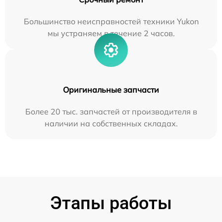
Большинство неисправностей техники Yukon
мы устраняем в течение 2 часов.
Оригинальные запчасти
Более 20 тыс. запчастей от производителя в
наличии на собственных складах.
Этапы работы