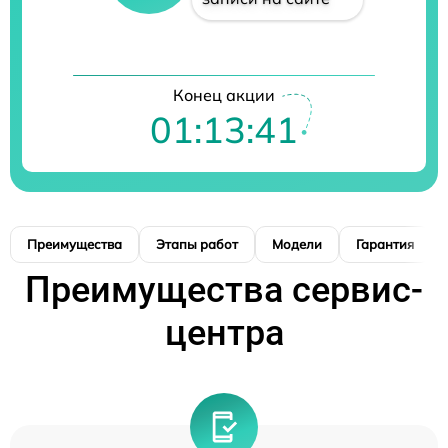
Конец акции
01:13:40
Преимущества
Этапы работ
Модели
Гарантия
Преимущества сервис-
центра