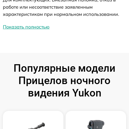
работе или несоответствие заявленным
характеристикам при нормальном использовании.
Показать полностью
Популярные модели
Прицелов ночного
видения Yukon