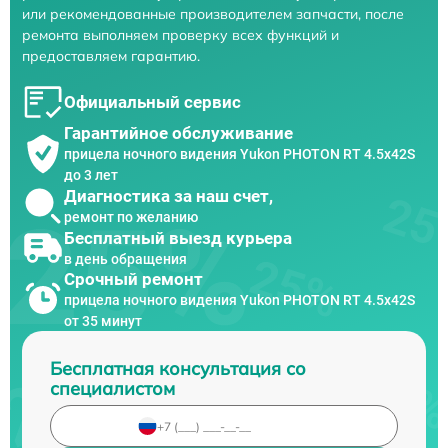
или рекомендованные производителем запчасти, после
ремонта выполняем проверку всех функций и
предоставляем гарантию.
Официальный сервис
Гарантийное обслуживание
прицела ночного видения Yukon PHOTON RT 4.5x42S
до 3 лет
Диагностика за наш счет,
ремонт по желанию
Бесплатный выезд курьера
в день обращения
Срочный ремонт
прицела ночного видения Yukon PHOTON RT 4.5x42S
от 35 минут
Бесплатная консультация со
специалистом