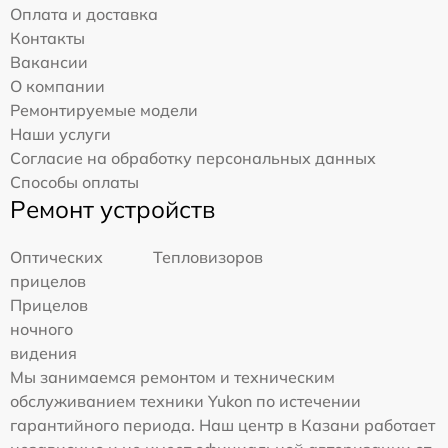
Оплата и доставка
Контакты
Вакансии
О компании
Ремонтируемые модели
Наши услуги
Согласие на обработку персональных данных
Способы оплаты
Ремонт устройств
Оптических
Тепловизоров
прицелов
Прицелов
ночного
видения
Мы занимаемся ремонтом и техническим
обслуживанием техники Yukon по истечении
гарантийного периода. Наш центр в Казани работает