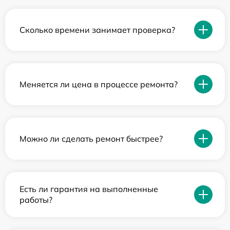
Сколько времени занимает проверка?
Меняется ли цена в процессе ремонта?
Можно ли сделать ремонт быстрее?
Есть ли гарантия на выполненные
работы?