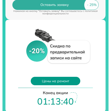
Оставить заявку
Нажимая на кнопку "Оставить заявку" Вы соглашаетесь c
политикой
конфиденциальности
Скидка по
-20%
предварительной
записи на сайте
Цены на ремонт
Конец акции
01:13:39