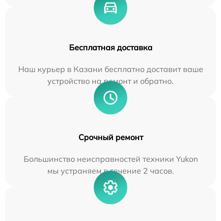
Бесплатная доставка
Наш курьер в Казани бесплатно доставит ваше
устройство на ремонт и обратно.
Срочный ремонт
Большинство неисправностей техники Yukon
мы устраняем в течение 2 часов.