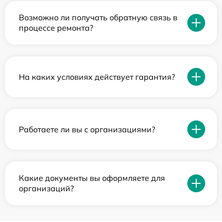
Возможно ли получать обратную связь в
процессе ремонта?
На каких условиях действует гарантия?
Работаете ли вы с организациями?
Какие документы вы оформляете для
организаций?