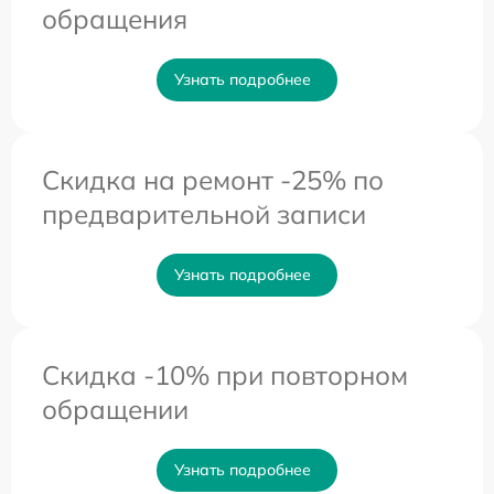
обращения
Узнать подробнее
Скидка на ремонт -25% по
предварительной записи
Узнать подробнее
Скидка -10% при повторном
обращении
Узнать подробнее