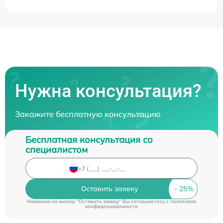
Нужна консультация?
Закажите бесплатную консультацию
Бесплатная консультация со
специалистом
Оставить заявку
Нажимая на кнопку "Оставить заявку" Вы соглашаетесь c
политикой
конфиденциальности