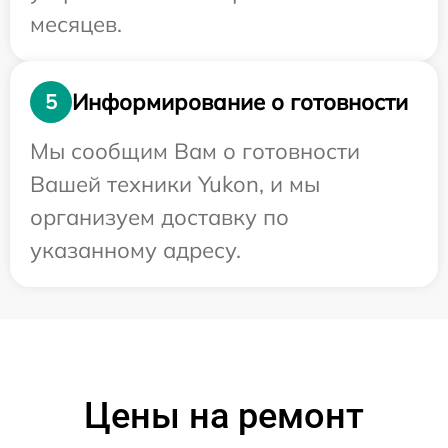
месяцев.
Информирование о готовности
5
Мы сообщим Вам о готовности
Вашей техники Yukon, и мы
организуем доставку по
указанному адресу.
Цены на ремонт