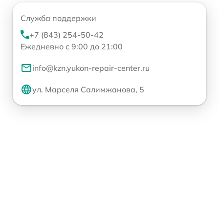
Служба поддержки
+7 (843) 254-50-42
Ежедневно с 9:00 до 21:00
info@kzn.yukon-repair-center.ru
ул. Марселя Салимжанова, 5