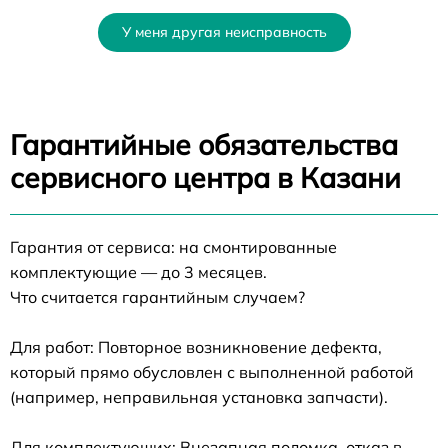
У меня другая неисправность
Гарантийные обязательства
сервисного центра в Казани
Гарантия от сервиса: на смонтированные
комплектующие — до 3 месяцев.
Что считается гарантийным случаем?
Для работ: Повторное возникновение дефекта,
который прямо обусловлен с выполненной работой
(например, неправильная установка запчасти).
Для комплектующих: Внезапная поломка, отказ в