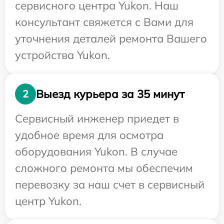
сервисного центра Yukon. Наш
консультант свяжется с Вами для
уточнения деталей ремонта Вашего
устройства Yukon.
Выезд курьера за 35 минут
2
Сервисный инженер приедет в
удобное время для осмотра
оборудования Yukon. В случае
сложного ремонта мы обеспечим
перевозку за наш счет в сервисный
центр Yukon.