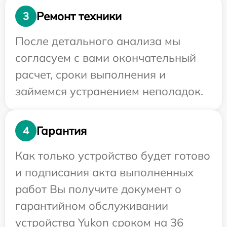
Ремонт техники
3
После детального анализа мы
согласуем с вами окончательный
расчет, сроки выполнения и
займемся устранением неполадок.
Гарантия
4
Как только устройство будет готово
и подписания акта выполненных
работ Вы получите документ о
гарантийном обслуживании
устройства Yukon сроком на 36