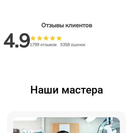
Отзывы клиентов
4.9
1799 отзывов
5358 оценок
Наши мастера