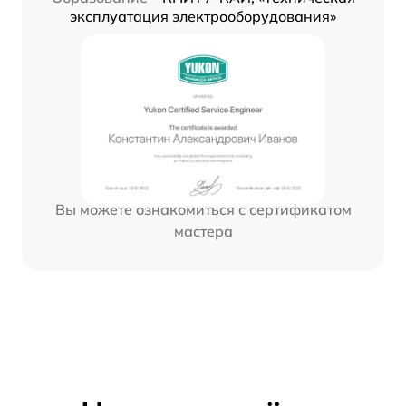
эксплуатация электрооборудования»
Вы можете ознакомиться с сертификатом
мастера