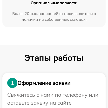
Оригинальные запчасти
Более 20 тыс. запчастей от производителя в
наличии на собственных складах.
Этапы работы
Оформление заявки
1
Свяжитесь с нами по телефону или
оставьте заявку на сайте