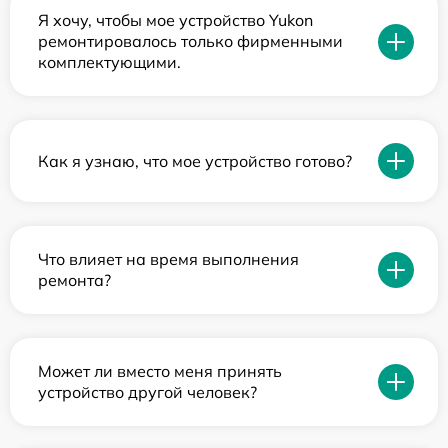
Я хочу, чтобы мое устройство Yukon
ремонтировалось только фирменными
комплектующими.
Как я узнаю, что мое устройство готово?
Что влияет на время выполнения
ремонта?
Может ли вместо меня принять
устройство другой человек?