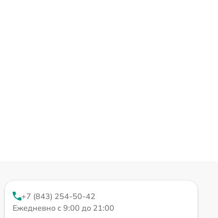
+7 (843) 254-50-42
Ежедневно с 9:00 до 21:00