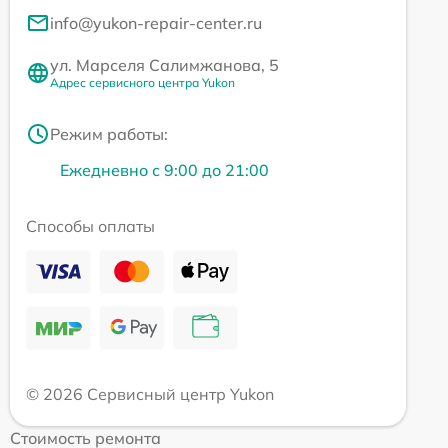
info@yukon-repair-center.ru
ул. Марселя Салимжанова, 5
Адрес сервисного центра Yukon
Режим работы:
Ежедневно с 9:00 до 21:00
Способы оплаты
© 2026 Сервисный центр Yukon
Стоимость ремонта