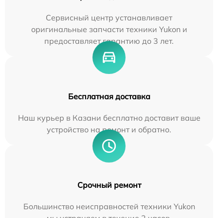
Сервисный центр устанавливает
оригинальные запчасти техники Yukon и
предоставляет гарантию до 3 лет.
Бесплатная доставка
Наш курьер в Казани бесплатно доставит ваше
устройство на ремонт и обратно.
Срочный ремонт
Большинство неисправностей техники Yukon