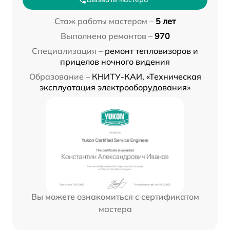
Стаж работы мастером –
5 лет
Выполнено ремонтов –
970
Специализация –
ремонт тепловизоров и
прицелов ночного видения
Образование –
КНИТУ-КАИ, «Техническая
эксплуатация электрооборудования»
Вы можете ознакомиться с сертификатом
мастера