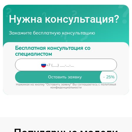
Нужна консультация?
Закажите бесплатную консультацию
Бесплатная консультация со
специалистом
Оставить заявку
Нажимая на кнопку "Оставить заявку" Вы соглашаетесь c
политикой
конфиденциальности