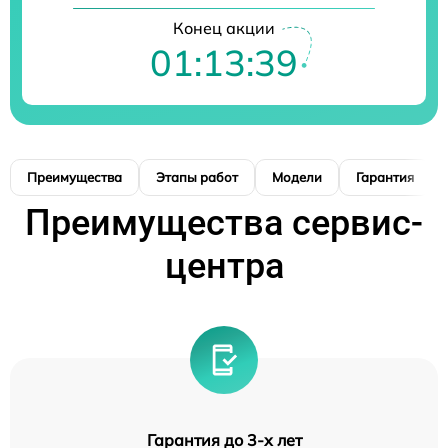
Конец акции
01:13:38
Преимущества
Этапы работ
Модели
Гарантия
Преимущества сервис-
центра
Гарантия до 3-х лет