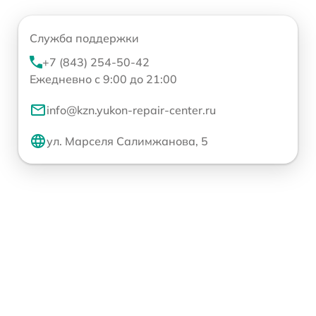
Служба поддержки
+7 (843) 254-50-42
Ежедневно с 9:00 до 21:00
info@kzn.yukon-repair-center.ru
ул. Марселя Салимжанова, 5