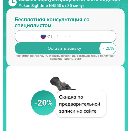
Yukon Sightline N455S от 35 минут
Бесплатная консультация со
специалистом
Оставить заявку
Нажимая на кнопку "Оставить заявку" Вы соглашаетесь c
политикой
конфиденциальности
Скидка по
-20%
предварительной
записи на сайте