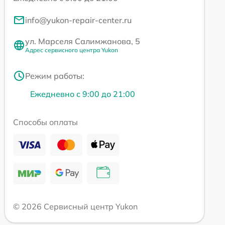
info@yukon-repair-center.ru
ул. Марселя Салимжанова, 5
Адрес сервисного центра Yukon
Режим работы:
Ежедневно с 9:00 до 21:00
Способы оплаты
© 2026 Сервисный центр Yukon