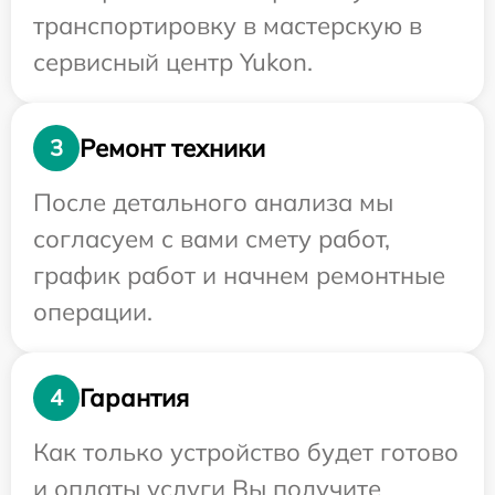
транспортировку в мастерскую в
сервисный центр Yukon.
Ремонт техники
3
После детального анализа мы
согласуем с вами смету работ,
график работ и начнем ремонтные
операции.
Гарантия
4
Как только устройство будет готово
и оплаты услуги Вы получите