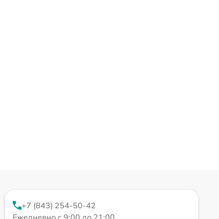
+7 (843) 254-50-42
Ежедневно с 9:00 до 21:00