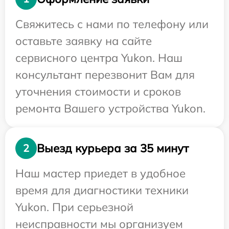
Свяжитесь с нами по телефону или
оставьте заявку на сайте
сервисного центра Yukon. Наш
консультант перезвонит Вам для
уточнения стоимости и сроков
ремонта Вашего устройства Yukon.
Выезд курьера за 35 минут
2
Наш мастер приедет в удобное
время для диагностики техники
Yukon. При серьезной
неисправности мы организуем