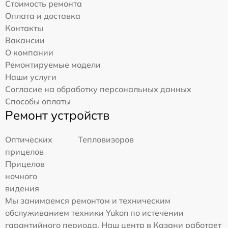
Стоимость ремонта
Оплата и доставка
Контакты
Вакансии
О компании
Ремонтируемые модели
Наши услуги
Согласие на обработку персональных данных
Способы оплаты
Ремонт устройств
Оптических
Тепловизоров
прицелов
Прицелов
ночного
видения
Мы занимаемся ремонтом и техническим
обслуживанием техники Yukon по истечении
гарантийного периода. Наш центр в Казани работает