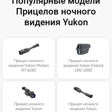
Популярные модели
Прицелов ночного
видения Yukon
Прицел ночного
Прицел ночного
видения Yukon Photon
видения Yukon Extend
RT 6х50
LRS-1000
Прицел ночного
Прицел ночного
видения Yukon
видения Yukon