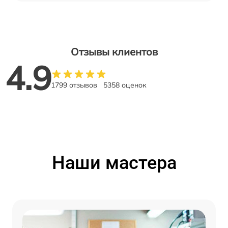
Отзывы клиентов
4.9
1799 отзывов
5358 оценок
Наши мастера