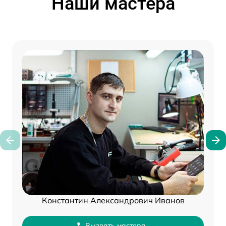
Наши мастера
Константин Александрович Иванов
Вызвать мастера