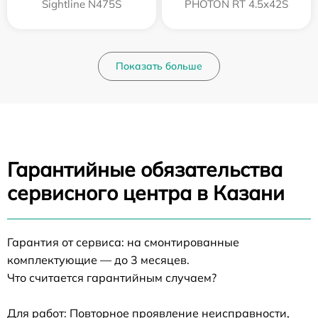
Sightline N475S
PHOTON RT 4.5x42S
Показать больше
Гарантийные обязательства
сервисного центра в Казани
Гарантия от сервиса: на смонтированные
комплектующие — до 3 месяцев.
Что считается гарантийным случаем?
Для работ: Повторное проявление неисправности,