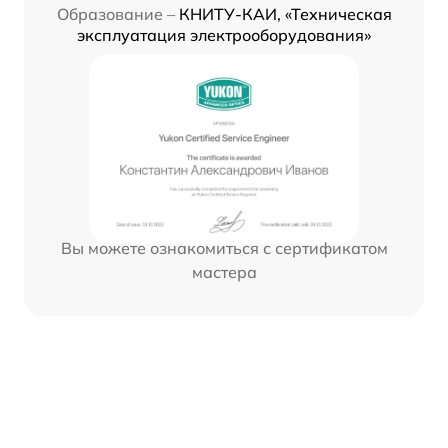
Образование –
КНИТУ-КАИ, «Техническая
эксплуатация электрооборудования»
Вы можете ознакомиться с сертификатом
мастера