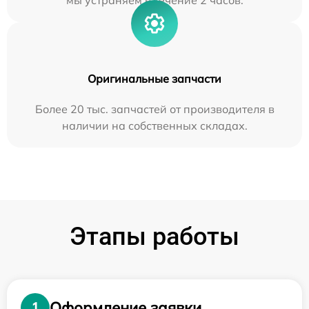
мы устраняем в течение 2 часов.
Оригинальные запчасти
Более 20 тыс. запчастей от производителя в
наличии на собственных складах.
Этапы работы
Оформление заявки
1