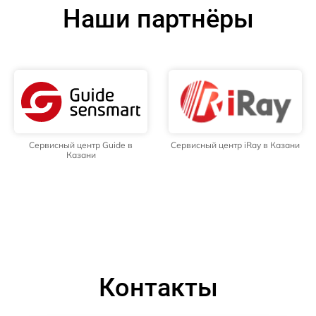
Наши партнёры
Сервисный центр Guide в
Сервисный центр iRay в Казани
Казани
Контакты