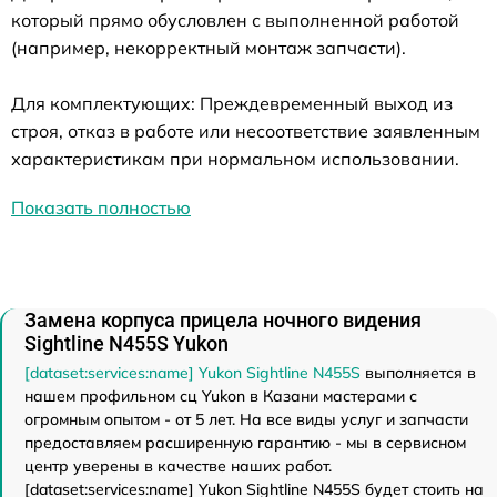
который прямо обусловлен с выполненной работой
(например, некорректный монтаж запчасти).
Для комплектующих: Преждевременный выход из
строя, отказ в работе или несоответствие заявленным
характеристикам при нормальном использовании.
Показать полностью
Замена корпуса прицела ночного видения
Sightline N455S Yukon
[dataset:services:name] Yukon Sightline N455S
выполняется в
нашем профильном сц Yukon в Казани мастерами с
огромным опытом - от 5 лет. На все виды услуг и запчасти
предоставляем расширенную гарантию - мы в сервисном
центр уверены в качестве наших работ.
[dataset:services:name] Yukon Sightline N455S будет стоить на