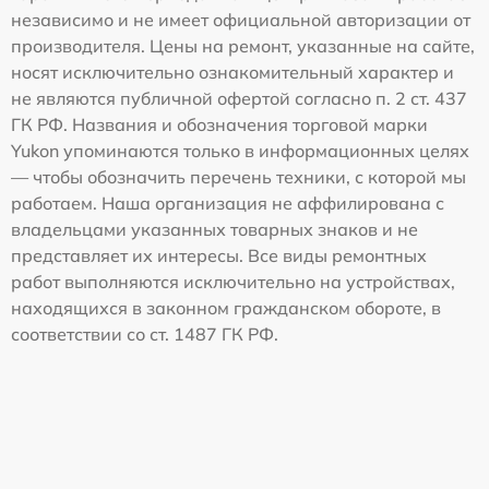
независимо и не имеет официальной авторизации от
производителя. Цены на ремонт, указанные на сайте,
носят исключительно ознакомительный характер и
не являются публичной офертой согласно п. 2 ст. 437
ГК РФ. Названия и обозначения торговой марки
Yukon упоминаются только в информационных целях
— чтобы обозначить перечень техники, с которой мы
работаем. Наша организация не аффилирована с
владельцами указанных товарных знаков и не
представляет их интересы. Все виды ремонтных
работ выполняются исключительно на устройствах,
находящихся в законном гражданском обороте, в
соответствии со ст. 1487 ГК РФ.