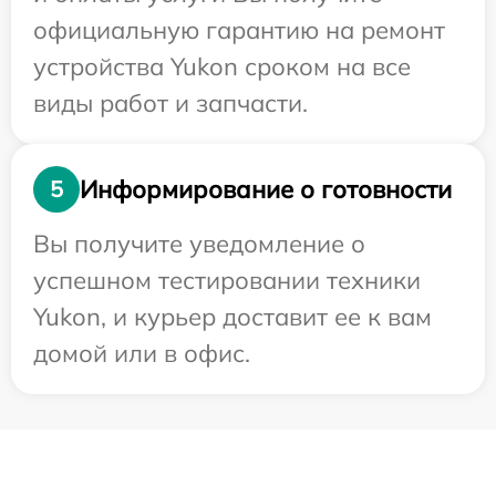
официальную гарантию на ремонт
устройства Yukon сроком на все
виды работ и запчасти.
Информирование о готовности
5
Вы получите уведомление о
успешном тестировании техники
Yukon, и курьер доставит ее к вам
домой или в офис.