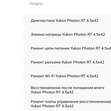
Услуга
Диагностика Yukon Photon RT 4.5x42
Замена матрицы Yukon Photon RT 4.5x42
Ремонт цепи питания Yukon Photon RT 4.5x
Ремонт разъема Yukon Photon RT 4.5x42
Ремонт Wi-Fi Yukon Photon RT 4.5x42
Восстановление после попадания влаги
Yukon Photon RT 4.5x42
Ремонт платы управления (восстановление)
Yukon Photon RT 4.5x42