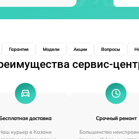
Гарантия
Модели
Акции
Вопросы
Н
реимущества сервис-цент
Бесплатная доставка
Срочный ремонт
Наш курьер в Казани
Большинство неисправн