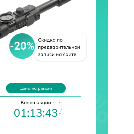
Скидка по
-20%
предварительной
записи на сайте
Цены на ремонт
Конец акции
01:13:42