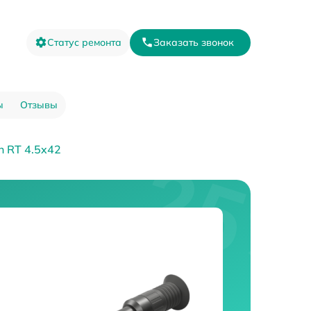
Статус ремонта
Заказать звонок
ы
Отзывы
n RT 4.5x42