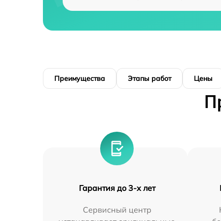
Преимущества
Этапы работ
Цены
П
Гарантия до 3-х лет
Сервисный центр