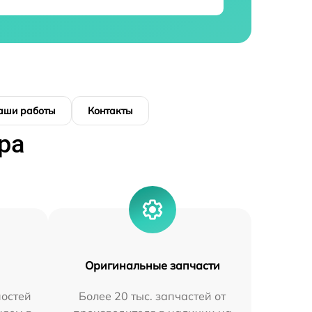
аши работы
Контакты
ра
Оригинальные запчасти
остей
Более 20 тыс. запчастей от