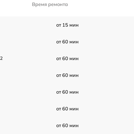
Время ремонта
от 15 мин
от 60 мин
42
от 60 мин
от 60 мин
от 60 мин
от 60 мин
от 60 мин