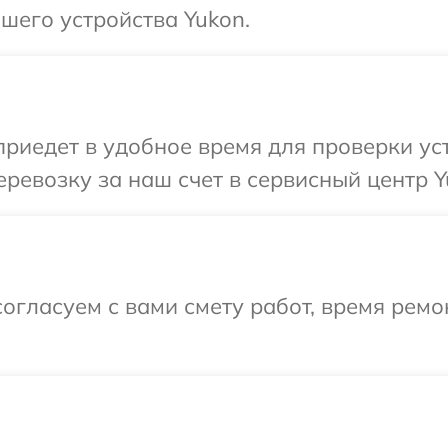
шего устройства Yukon.
иедет в удобное время для проверки уст
ревозку за наш счет в сервисный центр Y
огласуем с вами смету работ, время ремо